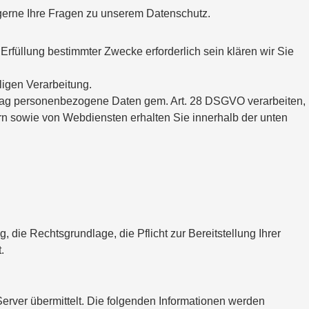
 gerne Ihre Fragen zu unserem Datenschutz.
 Erfüllung bestimmter Zwecke erforderlich sein klären wir Sie
ligen Verarbeitung.
uftrag personenbezogene Daten gem. Art. 28 DSGVO verarbeiten,
n sowie von Webdiensten erhalten Sie innerhalb der unten
ie Rechtsgrundlage, die Pflicht zur Bereitstellung Ihrer
.
rver übermittelt. Die folgenden Informationen werden