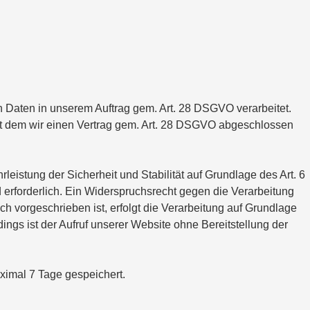
en Daten in unserem Auftrag gem. Art. 28 DSGVO verarbeitet.
 mit dem wir einen Vertrag gem. Art. 28 DSGVO abgeschlossen
istung der Sicherheit und Stabilität auf Grundlage des Art. 6
d erforderlich. Ein Widerspruchsrecht gegen die Verarbeitung
 vorgeschrieben ist, erfolgt die Verarbeitung auf Grundlage
rdings ist der Aufruf unserer Website ohne Bereitstellung der
ximal 7 Tage gespeichert.