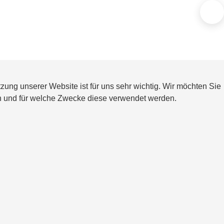
Zur S
zung unserer Website ist für uns sehr wichtig. Wir möchten Sie
en und für welche Zwecke diese verwendet werden.