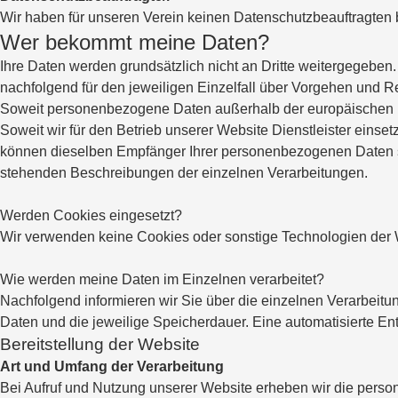
Wir haben für unseren Verein keinen Datenschutzbeauftragten 
Wer bekommt meine Daten?
Ihre Daten werden grundsätzlich nicht an Dritte weitergegeben. 
nachfolgend für den jeweiligen Einzelfall über Vorgehen und R
Soweit personenbezogene Daten außerhalb der europäischen Uni
Soweit wir für den Betrieb unserer Website Dienstleister ein
können dieselben Empfänger Ihrer personenbezogenen Daten se
stehenden Beschreibungen der einzelnen Verarbeitungen.
Werden Cookies eingesetzt?
Wir verwenden keine Cookies oder sonstige Technologien der
Wie werden meine Daten im Einzelnen verarbeitet?
Nachfolgend informieren wir Sie über die einzelnen Verarbeitu
Daten und die jeweilige Speicherdauer. Eine automatisierte Entsch
Bereitstellung der Website
Art und Umfang der Verarbeitung
Bei Aufruf und Nutzung unserer Website erheben wir die perso